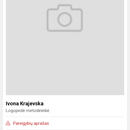
Ivona Krajevska
Logopedė metodininkė
Pareigybių aprašas