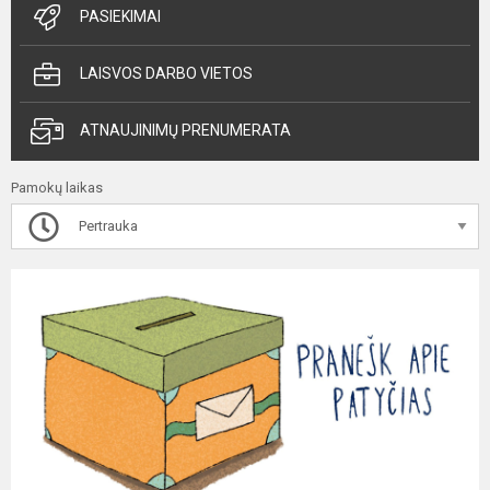
PASIEKIMAI
LAISVOS DARBO VIETOS
ATNAUJINIMŲ PRENUMERATA
Pamokų laikas
Pertrauka