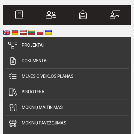
PROJEKTAI
DOKUMENTAI
MĖNESIO VEIKLOS PLANAS
BIBLIOTEKA
MOKINIŲ MAITINIMAS
MOKINIŲ PAVĖŽĖJIMAS