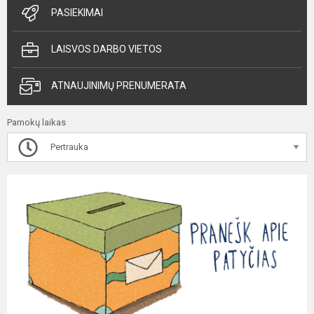
PASIEKIMAI
LAISVOS DARBO VIETOS
ATNAUJINIMŲ PRENUMERATA
Pamokų laikas
Pertrauka