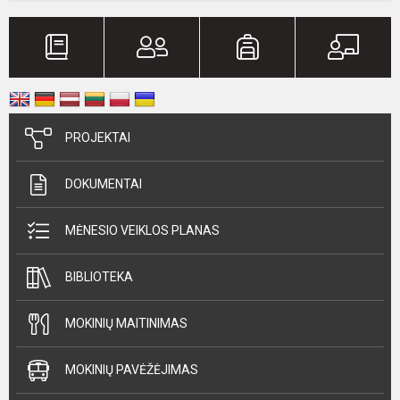
PROJEKTAI
DOKUMENTAI
MĖNESIO VEIKLOS PLANAS
BIBLIOTEKA
MOKINIŲ MAITINIMAS
MOKINIŲ PAVĖŽĖJIMAS