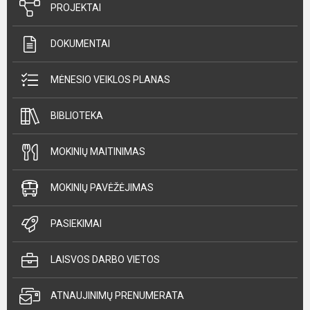
PROJEKTAI
DOKUMENTAI
MĖNESIO VEIKLOS PLANAS
BIBLIOTEKA
MOKINIŲ MAITINIMAS
MOKINIŲ PAVĖŽĖJIMAS
PASIEKIMAI
LAISVOS DARBO VIETOS
ATNAUJINIMŲ PRENUMERATA