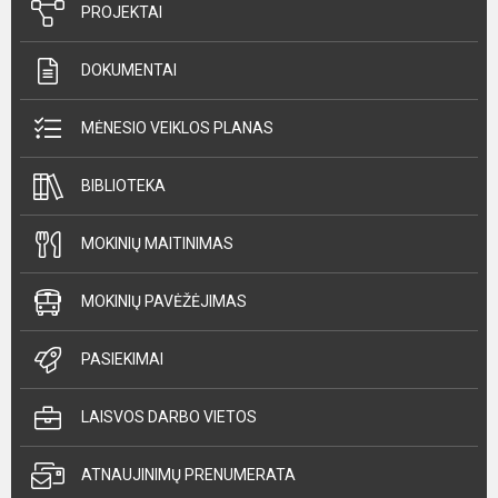
PROJEKTAI
DOKUMENTAI
MĖNESIO VEIKLOS PLANAS
BIBLIOTEKA
MOKINIŲ MAITINIMAS
MOKINIŲ PAVĖŽĖJIMAS
PASIEKIMAI
LAISVOS DARBO VIETOS
ATNAUJINIMŲ PRENUMERATA