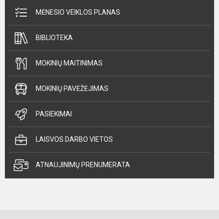
MĖNESIO VEIKLOS PLANAS
BIBLIOTEKA
MOKINIŲ MAITINIMAS
MOKINIŲ PAVĖŽĖJIMAS
PASIEKIMAI
LAISVOS DARBO VIETOS
ATNAUJINIMŲ PRENUMERATA