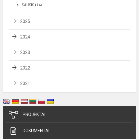
SAUSIS (14)
2025
2024
2023
2022
2021
PROJEKTAI
DOKUMENTAI