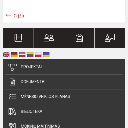
Grįžti
PROJEKTAI
DOKUMENTAI
MĖNESIO VEIKLOS PLANAS
BIBLIOTEKA
MOKINIŲ MAITINIMAS