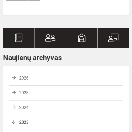
Naujienų archyvas
2026
2025
2024
2023