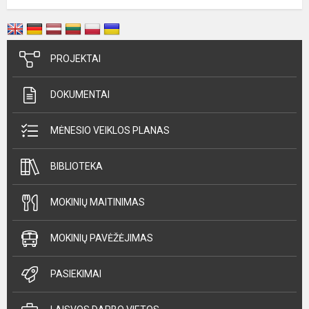
PROJEKTAI
DOKUMENTAI
MĖNESIO VEIKLOS PLANAS
BIBLIOTEKA
MOKINIŲ MAITINIMAS
MOKINIŲ PAVĖŽĖJIMAS
PASIEKIMAI