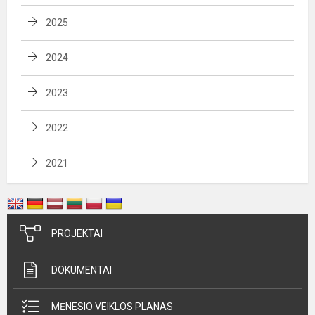
2025
2024
2023
2022
2021
PROJEKTAI
DOKUMENTAI
MĖNESIO VEIKLOS PLANAS