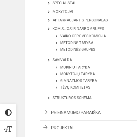
SPECIALISTAI
MOKYTOJAI
APTARNAUJANTIS PERSONALAS
KOMISIJOS IR DARBO GRUPĖS
VAIKO GEROVĖS KOMISIJA
METODINĖ TARYBA
METODINĖS GRUPĖS
SAVIVALDA
MOKINIŲ TARYBA
MOKYTOJŲ TARYBA
GIMNAZIJOS TARYBA
TĖVŲ KOMITETAS
STRUKTŪROS SCHEMA
PRIEINAMUMO PARAIŠKA
PROJEKTAI