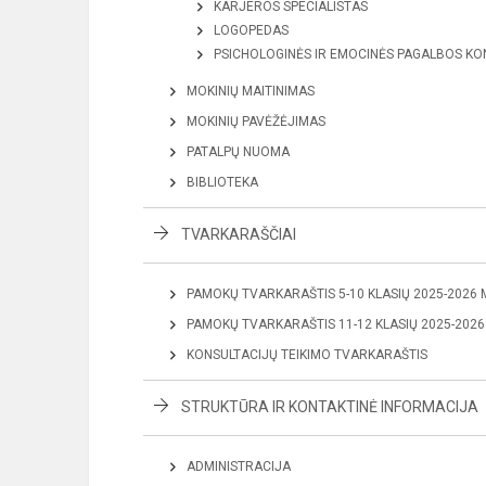
KARJEROS SPECIALISTAS
LOGOPEDAS
PSICHOLOGINĖS IR EMOCINĖS PAGALBOS KO
MOKINIŲ MAITINIMAS
MOKINIŲ PAVĖŽĖJIMAS
PATALPŲ NUOMA
BIBLIOTEKA
TVARKARAŠČIAI
PAMOKŲ TVARKARAŠTIS 5-10 KLASIŲ 2025-2026 M
PAMOKŲ TVARKARAŠTIS 11-12 KLASIŲ 2025-2026 
KONSULTACIJŲ TEIKIMO TVARKARAŠTIS
STRUKTŪRA IR KONTAKTINĖ INFORMACIJA
ADMINISTRACIJA