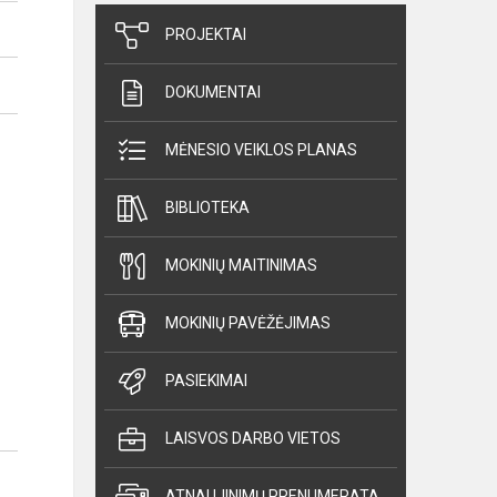
PROJEKTAI
DOKUMENTAI
MĖNESIO VEIKLOS PLANAS
BIBLIOTEKA
MOKINIŲ MAITINIMAS
MOKINIŲ PAVĖŽĖJIMAS
PASIEKIMAI
LAISVOS DARBO VIETOS
ATNAUJINIMŲ PRENUMERATA