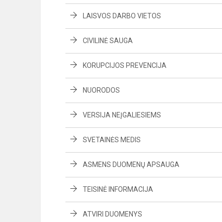
LAISVOS DARBO VIETOS
CIVILINĖ SAUGA
KORUPCIJOS PREVENCIJA
NUORODOS
VERSIJA NEĮGALIESIEMS
SVETAINĖS MEDIS
ASMENS DUOMENŲ APSAUGA
TEISINĖ INFORMACIJA
ATVIRI DUOMENYS