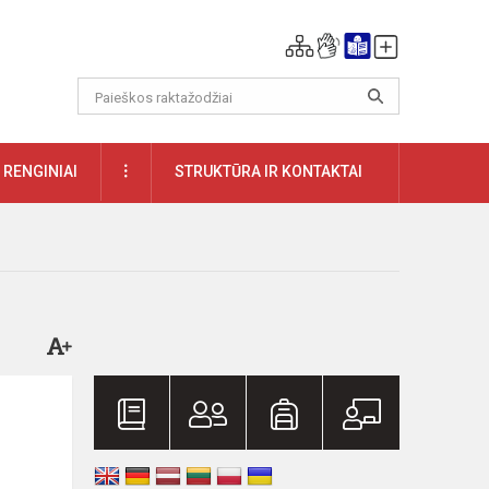
DAUGIAU
RENGINIAI
STRUKTŪRA IR KONTAKTAI