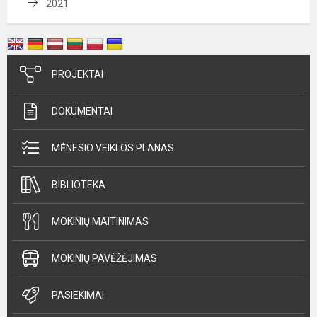
2021
PROJEKTAI
DOKUMENTAI
MĖNESIO VEIKLOS PLANAS
BIBLIOTEKA
MOKINIŲ MAITINIMAS
MOKINIŲ PAVĖŽĖJIMAS
PASIEKIMAI