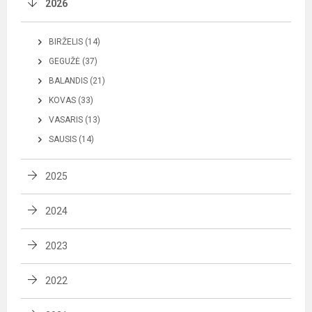
2026
BIRŽELIS (14)
GEGUŽĖ (37)
BALANDIS (21)
KOVAS (33)
VASARIS (13)
SAUSIS (14)
2025
2024
2023
2022