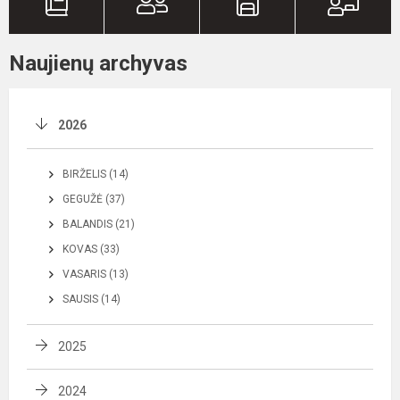
Naujienų archyvas
2026
BIRŽELIS (14)
GEGUŽĖ (37)
BALANDIS (21)
KOVAS (33)
VASARIS (13)
SAUSIS (14)
2025
2024