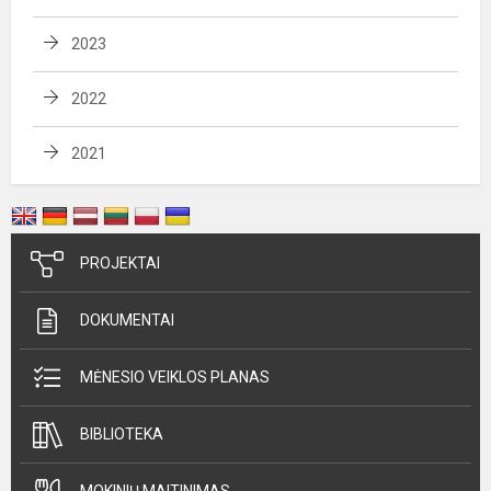
2023
2022
2021
PROJEKTAI
DOKUMENTAI
MĖNESIO VEIKLOS PLANAS
BIBLIOTEKA