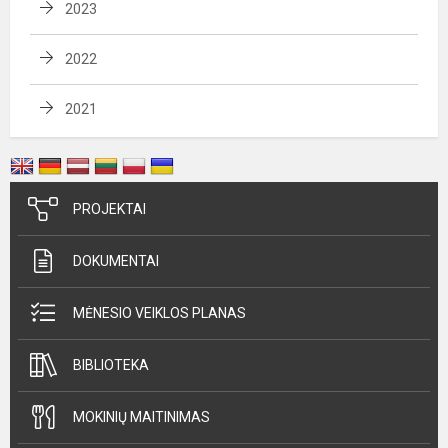
2023
2022
2021
PROJEKTAI
DOKUMENTAI
MĖNESIO VEIKLOS PLANAS
BIBLIOTEKA
MOKINIŲ MAITINIMAS