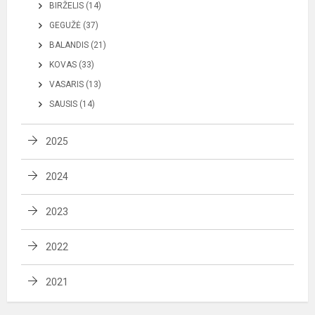
BIRŽELIS (14)
GEGUŽĖ (37)
BALANDIS (21)
KOVAS (33)
VASARIS (13)
SAUSIS (14)
2025
2024
2023
2022
2021