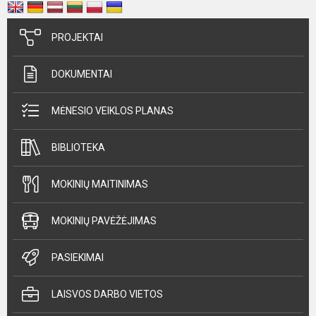
PROJEKTAI
DOKUMENTAI
MĖNESIO VEIKLOS PLANAS
BIBLIOTEKA
MOKINIŲ MAITINIMAS
MOKINIŲ PAVĖŽĖJIMAS
PASIEKIMAI
LAISVOS DARBO VIETOS