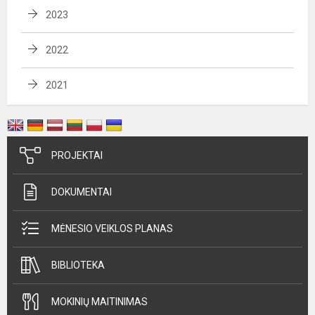
2023
2022
2021
PROJEKTAI
DOKUMENTAI
MĖNESIO VEIKLOS PLANAS
BIBLIOTEKA
MOKINIŲ MAITINIMAS