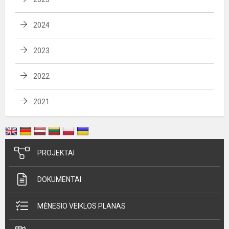
2024
2023
2022
2021
PROJEKTAI
DOKUMENTAI
MĖNESIO VEIKLOS PLANAS