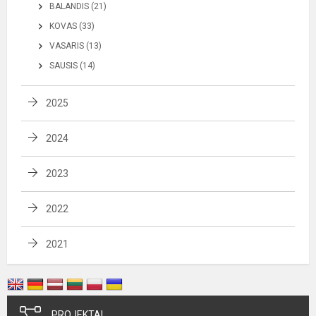
BALANDIS (21)
KOVAS (33)
VASARIS (13)
SAUSIS (14)
2025
2024
2023
2022
2021
PROJEKTAI