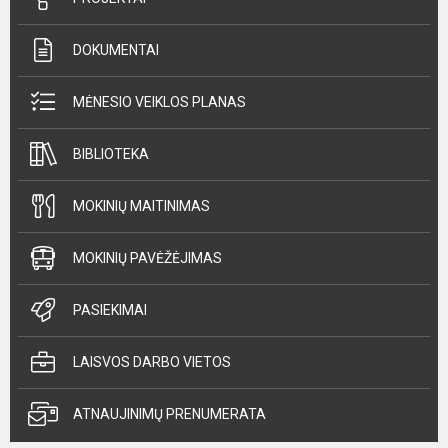
DOKUMENTAI
MĖNESIO VEIKLOS PLANAS
BIBLIOTEKA
MOKINIŲ MAITINIMAS
MOKINIŲ PAVĖŽĖJIMAS
PASIEKIMAI
LAISVOS DARBO VIETOS
ATNAUJINIMŲ PRENUMERATA