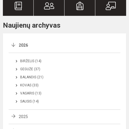
Naujienų archyvas
2026
BIRŽELIS (14)
GEGUŽĖ (37)
BALANDIS (21)
KOVAS (33)
VASARIS (13)
SAUSIS (14)
2025