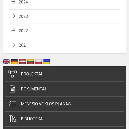
2024
2023
2022
2021
PROJEKTAI
DOKUMENTAI
MĖNESIO VEIKLOS PLANAS
BIBLIOTEKA