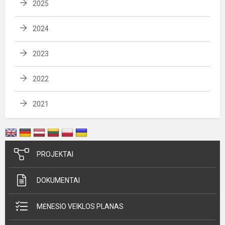
2025
2024
2023
2022
2021
PROJEKTAI
DOKUMENTAI
MĖNESIO VEIKLOS PLANAS