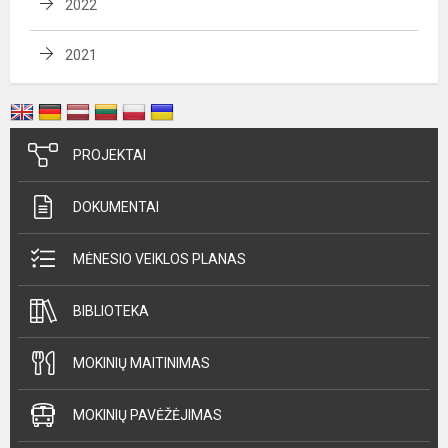
2022
2021
PROJEKTAI
DOKUMENTAI
MĖNESIO VEIKLOS PLANAS
BIBLIOTEKA
MOKINIŲ MAITINIMAS
MOKINIŲ PAVĖŽĖJIMAS