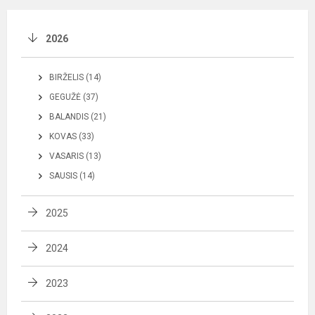
2026
BIRŽELIS (14)
GEGUŽĖ (37)
BALANDIS (21)
KOVAS (33)
VASARIS (13)
SAUSIS (14)
2025
2024
2023