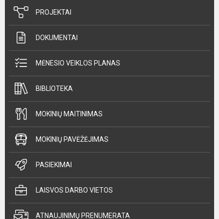
PROJEKTAI
DOKUMENTAI
MĖNESIO VEIKLOS PLANAS
BIBLIOTEKA
MOKINIŲ MAITINIMAS
MOKINIŲ PAVĖŽĖJIMAS
PASIEKIMAI
LAISVOS DARBO VIETOS
ATNAUJINIMŲ PRENUMERATA