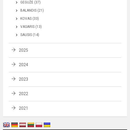
GEGUŽĖ (37)
BALANDIS (21)
KOVAS (33)
VASARIS (13)
SAUSIS (14)
2025
2024
2023
2022
2021