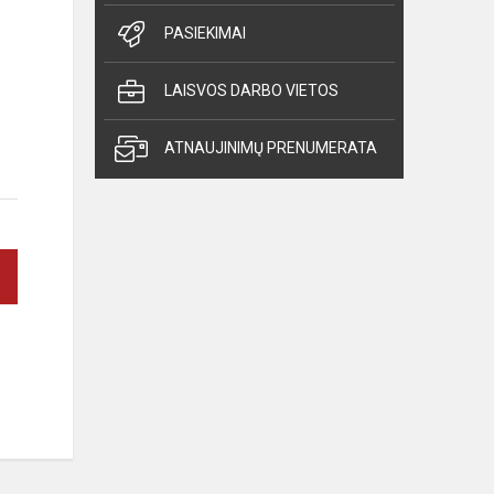
PASIEKIMAI
LAISVOS DARBO VIETOS
ATNAUJINIMŲ PRENUMERATA