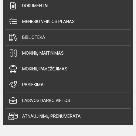
DOKUMENTAI
MĖNESIO VEIKLOS PLANAS
BIBLIOTEKA
MOKINIŲ MAITINIMAS
MOKINIŲ PAVĖŽĖJIMAS
PASIEKIMAI
LAISVOS DARBO VIETOS
ATNAUJINIMŲ PRENUMERATA