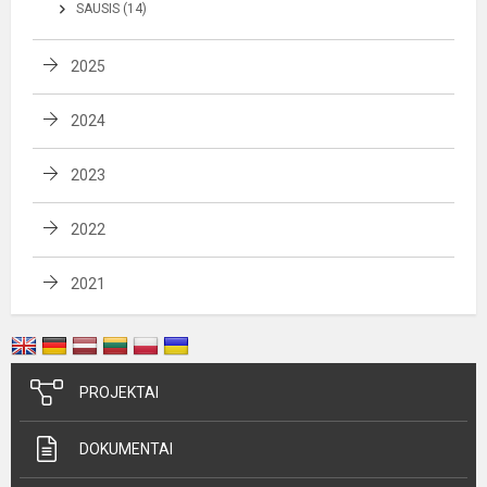
SAUSIS (14)
2025
2024
2023
2022
2021
PROJEKTAI
DOKUMENTAI