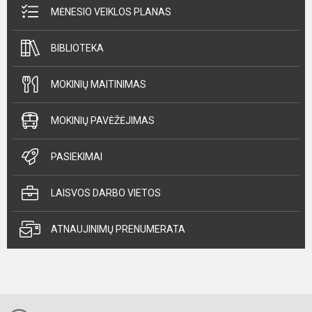
MĖNESIO VEIKLOS PLANAS
BIBLIOTEKA
MOKINIŲ MAITINIMAS
MOKINIŲ PAVĖŽĖJIMAS
PASIEKIMAI
LAISVOS DARBO VIETOS
ATNAUJINIMŲ PRENUMERATA