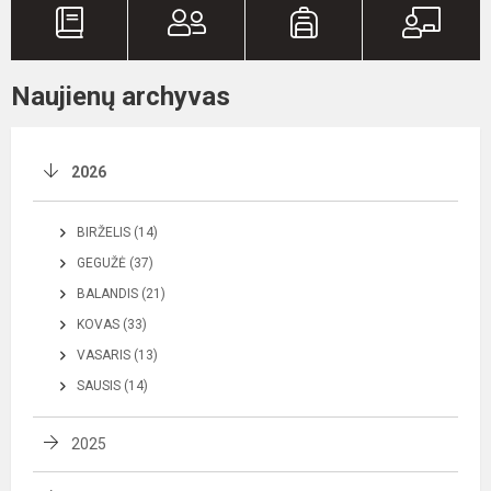
Naujienų archyvas
2026
BIRŽELIS (14)
GEGUŽĖ (37)
BALANDIS (21)
KOVAS (33)
VASARIS (13)
SAUSIS (14)
2025