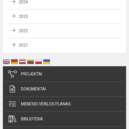
2024
2023
2022
2021
PROJEKTAI
DOKUMENTAI
MĖNESIO VEIKLOS PLANAS
BIBLIOTEKA